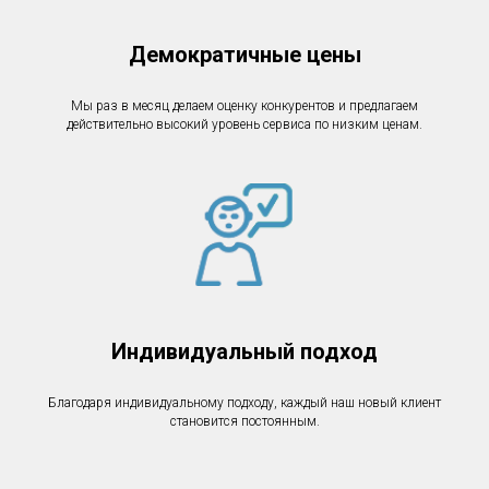
Демократичные цены
Мы раз в месяц делаем оценку конкурентов и предлагаем
действительно высокий уровень сервиса по низким ценам.
Индивидуальный подход
Благодаря индивидуальному подходу, каждый наш новый клиент
становится постоянным.