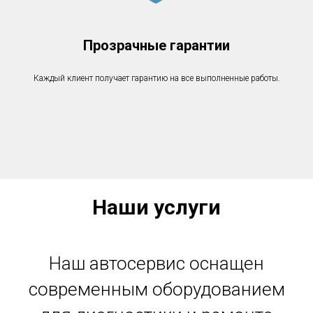
Прозрачные гарантии
Каждый клиент получает гарантию на все выполненные работы.
Наши услуги
Наш автосервис оснащен
современным оборудованием