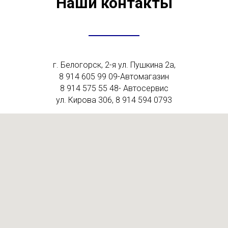
Наши контакты
г. Белогорск, 2-я ул. Пушкина 2а,
8 914 605 99 09-Автомагазин
8 914 575 55 48- Автосервис
ул. Кирова 306, 8 914 594 0793