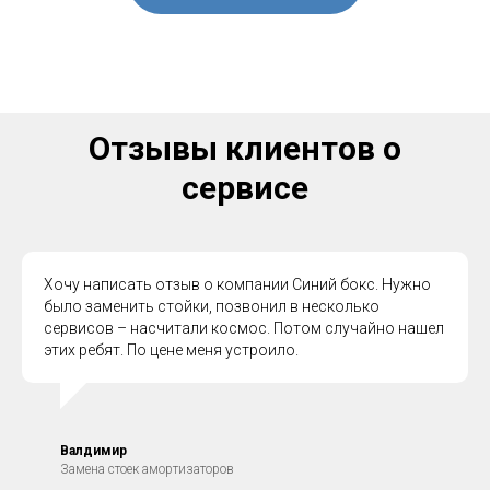
Отзывы клиентов о
сервисе
Хочу написать отзыв о компании Синий бокс. Нужно
было заменить стойки, позвонил в несколько
сервисов – насчитали космос. Потом случайно нашел
этих ребят. По цене меня устроило.
Валдимир
Замена стоек амортизаторов