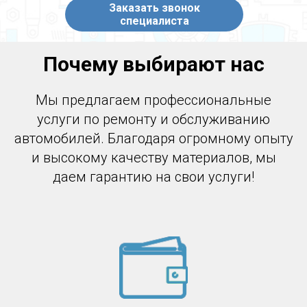
Заказать звонок
специалиста
Почему выбирают нас
Мы предлагаем профессиональные
услуги по ремонту и обслуживанию
автомобилей. Благодаря огромному опыту
и высокому качеству материалов, мы
даем гарантию на свои услуги!