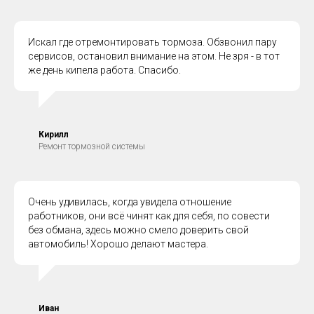
Искал где отремонтировать тормоза. Обзвонил пару
сервисов, остановил внимание на этом. Не зря - в тот
же день кипела работа. Спасибо.
Кирилл
Ремонт тормозной системы
Очень удивилась, когда увидела отношение
работников, они всё чинят как для себя, по совести
без обмана, здесь можно смело доверить свой
автомобиль! Хорошо делают мастера.
Иван