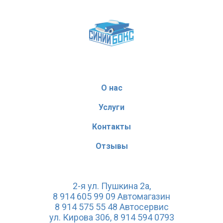
О нас
Услуги
Контакты
Отзывы
2-я ул. Пушкина 2а,
8 914 605 99 09 Автомагазин
8 914 575 55 48 Автосервис
ул. Кирова 306, 8 914 594 0793