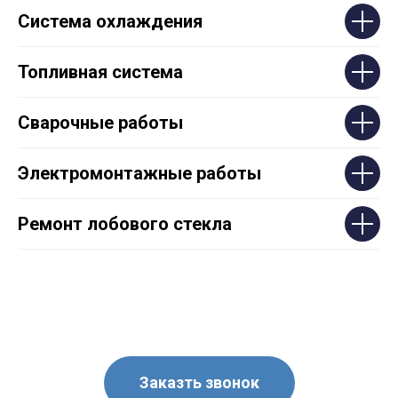
Система охлаждения
Топливная система
Сварочные работы
Электромонтажные работы
Ремонт лобового стекла
Заказть звонок