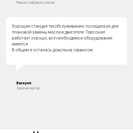
Ремонт лобового стекла
Хорошая станция техобслуживания, посещала их для
плановой замены масла в двигателе. Персонал
работает хорошо, всё необходимое оборудование
имеется.
В общем я осталась довольна сервисом.
Валерия
Замена масла