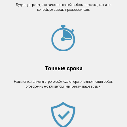
Будьте уверены, что качество нашей работы такое же, как и на
конвейере завода производителя.
Точные сроки
Наши специалисты строго соблюдают сроки выполнения работ,
оговоренные с клиентом, мы ценим ваше время.