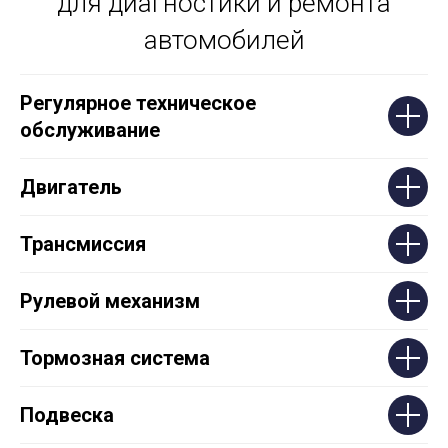
для диагностики и ремонта
автомобилей
Регулярное техническое
обслуживание
Двигатель
Трансмиссия
Рулевой механизм
Тормозная система
Подвеска