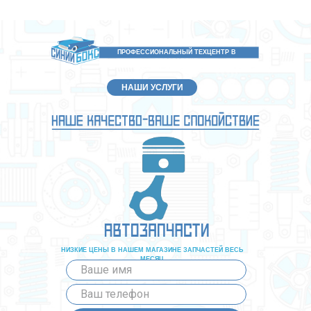
ПРОФЕССИОНАЛЬНЫЙ ТЕХЦЕНТР В
БЕЛОГОРСКЕ
НАШИ УСЛУГИ
НИЗКИЕ ЦЕНЫ В НАШЕМ МАГАЗИНЕ ЗАПЧАСТЕЙ ВЕСЬ
МЕСЯЦ