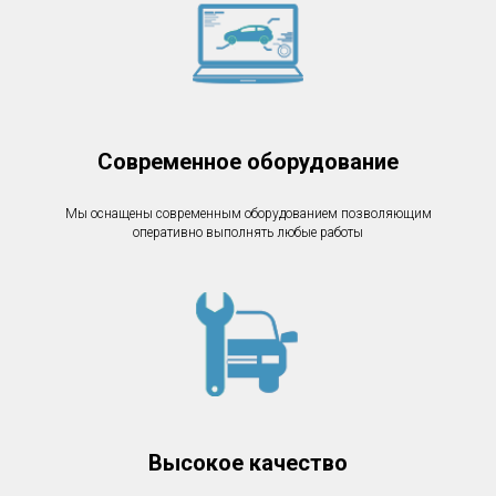
Современное оборудование
Мы оснащены современным оборудованием позволяющим
оперативно выполнять любые работы
Высокое качество