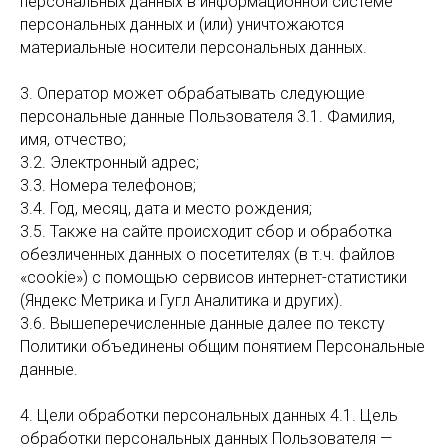
персональных данных в информационной системе
персональных данных и (или) уничтожаются
материальные носители персональных данных.
3. Оператор может обрабатывать следующие
персональные данные Пользователя 3.1. Фамилия,
имя, отчество;
3.2. Электронный адрес;
3.3. Номера телефонов;
3.4. Год, месяц, дата и место рождения;
3.5. Также на сайте происходит сбор и обработка
обезличенных данных о посетителях (в т.ч. файлов
«cookie») с помощью сервисов интернет-статистики
(Яндекс Метрика и Гугл Аналитика и других).
3.6. Вышеперечисленные данные далее по тексту
Политики объединены общим понятием Персональные
данные.
4. Цели обработки персональных данных 4.1. Цель
обработки персональных данных Пользователя —