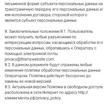
письменной форме субъекта персональных данных на
трансграничную передачу его персональных данных и/
или исполнения договора, стороной которого
является субъект персональных данных.
8. Заключительные положения 8.1. Пользователь
может получить любые разъяснения по
интересующим вопросам, касающимся обработки его
персональных данных, обратившись к Оператору с
помощью электронной почты
privacy@thismywebsite·com.
8.2. В данном документе будут отражены любые
изменения политики обработки персональных данных
Оператором. Политика действует бессрочно до
замены ее новой версией.
8.3. Актуальная версия Политики в свободном доступе
расположена в сети Интернет по адресу http://
клинингмечты.рф/privacy_policy.