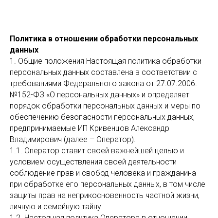
Политика в отношении обработки персональных
данных
1. Общие положения Настоящая политика обработки
персональных данных составлена в соответствии с
требованиями Федерального закона от 27.07.2006.
№152-ФЗ «О персональных данных» и определяет
порядок обработки персональных данных и меры по
обеспечению безопасности персональных данных,
предпринимаемые ИП Кривенцов Александр
Владимирович (далее – Оператор).
1.1. Оператор ставит своей важнейшей целью и
условием осуществления своей деятельности
соблюдение прав и свобод человека и гражданина
при обработке его персональных данных, в том числе
защиты прав на неприкосновенность частной жизни,
личную и семейную тайну.
1.2. Настоящая политика Оператора в отношении