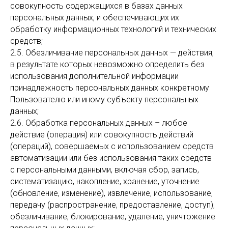
совокупность содержащихся в базах данных
персональных данных, и обеспечивающих их
обработку информационных технологий и технических
средств;
2.5. Обезличивание персональных данных — действия,
в результате которых невозможно определить без
использования дополнительной информации
принадлежность персональных данных конкретному
Пользователю или иному субъекту персональных
данных;
2.6. Обработка персональных данных – любое
действие (операция) или совокупность действий
(операций), совершаемых с использованием средств
автоматизации или без использования таких средств
с персональными данными, включая сбор, запись,
систематизацию, накопление, хранение, уточнение
(обновление, изменение), извлечение, использование,
передачу (распространение, предоставление, доступ),
обезличивание, блокирование, удаление, уничтожение