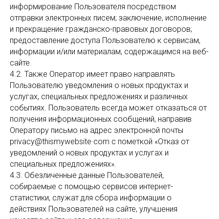
информирование Пользователя посредством
отправки электронных писем; заключение, исполнение
и прекращение гражданско-правовых договоров;
предоставление доступа Пользователю к сервисам,
информации и/или материалам, содержащимся на веб-
сайте.
4.2. Также Оператор имеет право направлять
Пользователю уведомления о новых продуктах и
услугах, специальных предложениях и различных
событиях. Пользователь всегда может отказаться от
получения информационных сообщений, направив
Оператору письмо на адрес электронной почты
privacy@thismywebsite·com с пометкой «Отказ от
уведомлений о новых продуктах и услугах и
специальных предложениях».
4.3. Обезличенные данные Пользователей,
собираемые с помощью сервисов интернет-
статистики, служат для сбора информации о
действиях Пользователей на сайте, улучшения