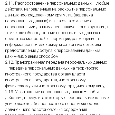
2.11. Распространение персональных данных – любые
действия, направленные на раскрытие персональных
данных неопределенному кругу лиц (передача
персональных данных) или на ознакомление с
персональными данными неограниченного круга лиц, в
том числе обнародование персональных данных в
средствах массовой информации, размещение в
информационно-телекоммуникационных сетях или
предоставление доступа к персональным данным
каким-либо иным способом;
2.12. Трансграничная передача персональных данных
– передача персональных данных на территорию
иностранного государства органу власти
иностранного государства, иностранному
физическому или иностранному юридическому лицу;
2.13. Уничтожение персональных данных – любые
действия, в результате которых персональные данные
уничтожаются безвозвратно с невозможностью
дальнейшего восстановления содержания