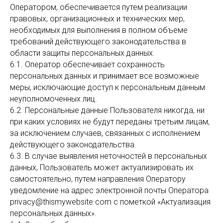
Оператором, обеспечивается путем реализации
правовых, организационных и технических мер,
необходимых для выполнения в полном объеме
требований действующего законодательства в
области защиты персональных данных.
6.1. Оператор обеспечивает сохранность
персональных данных и принимает все возможные
меры, исключающие доступ к персональным данным
неуполномоченных лиц.
6.2. Персональные данные Пользователя никогда, ни
при каких условиях не будут переданы третьим лицам,
за исключением случаев, связанных с исполнением
действующего законодательства.
6.3. В случае выявления неточностей в персональных
данных, Пользователь может актуализировать их
самостоятельно, путем направления Оператору
уведомление на адрес электронной почты Оператора
privacy@thismywebsite·com с пометкой «Актуализация
персональных данных».