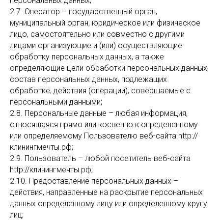
персональных данных;
2.7. Оператор – государственный орган,
муниципальный орган, юридическое или физическое
лицо, самостоятельно или совместно с другими
лицами организующие и (или) осуществляющие
обработку персональных данных, а также
определяющие цели обработки персональных данных,
состав персональных данных, подлежащих
обработке, действия (операции), совершаемые с
персональными данными;
2.8. Персональные данные – любая информация,
относящаяся прямо или косвенно к определенному
или определяемому Пользователю веб-сайта http://
клинингмечты.рф;
2.9. Пользователь – любой посетитель веб-сайта
http://клинингмечты.рф;
2.10. Предоставление персональных данных –
действия, направленные на раскрытие персональных
данных определенному лицу или определенному кругу
лиц;