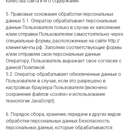
качества сайта и его содержания.
5. Правовые основания обработки персональных
данных 5.1. Оператор обрабатывает персональные
данные Пользователя только в случае их заполнения
и/или отправки Пользователем самостоятельно через
специальные формы, расположенные на сайте http://
клинингмечты.рф. Заполняя соответствующие формы
и/или отправляя свои персональные данные
Оператору, Пользователь выражает свое согласие с
данной Политикой.
5.2. Оператор обрабатывает обезличенные данные о
Пользователе в случае, если это разрешено в
настройках браузера Пользователя (включено
сохранение файлов «cookie» и использование
технологии JavaScript).
6. Порядок сбора, хранения, передачи и других видов
обработки персональных данных Безопасность
персональных данных, которые обрабатываются