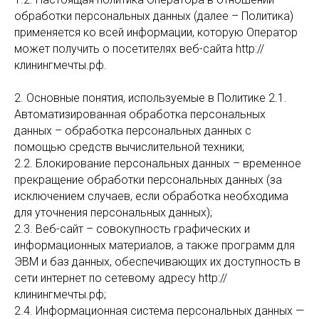
обработки персональных данных (далее – Политика)
применяется ко всей информации, которую Оператор
может получить о посетителях веб-сайта http://
клинингмечты.рф.
2. Основные понятия, используемые в Политике 2.1.
Автоматизированная обработка персональных
данных – обработка персональных данных с
помощью средств вычислительной техники;
2.2. Блокирование персональных данных – временное
прекращение обработки персональных данных (за
исключением случаев, если обработка необходима
для уточнения персональных данных);
2.3. Веб-сайт – совокупность графических и
информационных материалов, а также программ для
ЭВМ и баз данных, обеспечивающих их доступность в
сети интернет по сетевому адресу http://
клинингмечты.рф;
2.4. Информационная система персональных данных —