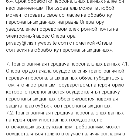
6.4. Срок обработки персональных данных является
неограниченным. Пользователь может в любой
момент отозвать свое согласие на обработку
персональных данных, направив Оператору
уведомление посредством электронной почты на
электронный адрес Оператора
privacy@thismywebsite·com с пометкой «Отзыв
согласия на обработку персональных данных».
7. Трансграничная передача персональных данных 7.1.
Оператор до начала осуществления трансграничной
передачи персональных данных обязан убедиться в
том, что иностранным государством, на территорию
которого предполагается осуществлять передачу
персональных данных, обеспечивается надежная
защита прав субъектов персональных данных.
7.2. Трансграничная передача персональных данных
на территории иностранных государств, не
отвечающих вышеуказанным требованиям, может
осуществляться только в случае наличия согласия в